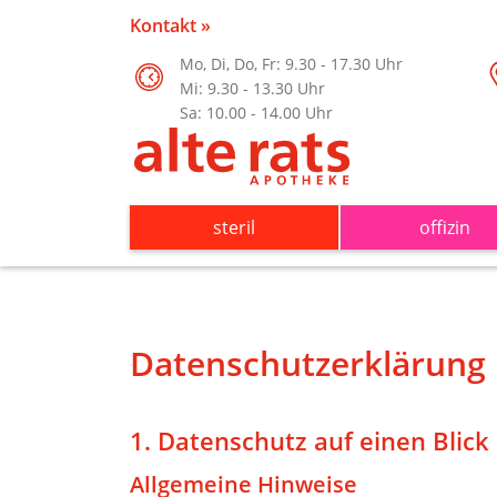
Kontakt »
Mo, Di, Do, Fr: 9.30 - 17.30 Uhr
Mi: 9.30 - 13.30 Uhr
Sa: 10.00 - 14.00 Uhr
steril
offizin
Datenschutzerklärung
1. Datenschutz auf einen Blick
Allgemeine Hinweise