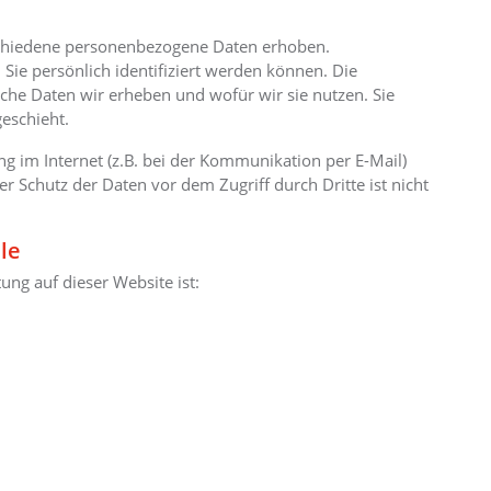
schiedene personenbezogene Daten erhoben.
ie persönlich identifiziert werden können. Die
lche Daten wir erheben und wofür wir sie nutzen. Sie
eschieht.
g im Internet (z.B. bei der Kommunikation per E-Mail)
r Schutz der Daten vor dem Zugriff durch Dritte ist nicht
le
ung auf dieser Website ist: