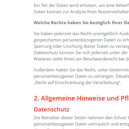
Ein Teil der Daten wird erhoben, um eine fehler
Daten können zur Analyse Ihres Nutzerverhalte
Welche Rechte haben Sie bezüglich Ihrer D
Sie haben jederzeit das Recht unentgeltlich Au
gespeicherten personenbezogenen Daten zu erha
Sperrung oder Löschung dieser Daten zu verlan
Datenschutz können Sie sich jederzeit unter 
Weiteren steht Ihnen ein Beschwerderecht bei d
Außerdem haben Sie das Recht, unter bestimmt
personenbezogenen Daten zu verlangen. Details
„Recht auf Einschränkung der Verarbeitung“.
2. Allgemeine Hinweise und Pf
Datenschutz
Die Betreiber dieser Seiten nehmen den Schutz I
personenbezogenen Daten vertraulich und entsp