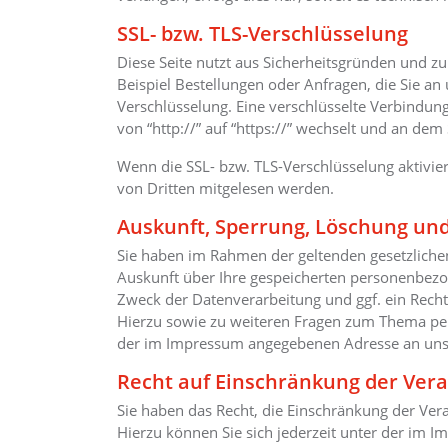
SSL- bzw. TLS-Verschlüsselung
Diese Seite nutzt aus Sicherheitsgründen und z
Beispiel Bestellungen oder Anfragen, die Sie an 
Verschlüsselung. Eine verschlüsselte Verbindun
von “http://” auf “https://” wechselt und an dem
Wenn die SSL- bzw. TLS-Verschlüsselung aktiviert
von Dritten mitgelesen werden.
Auskunft, Sperrung, Löschung und
Sie haben im Rahmen der geltenden gesetzliche
Auskunft über Ihre gespeicherten personenbez
Zweck der Datenverarbeitung und ggf. ein Recht
Hierzu sowie zu weiteren Fragen zum Thema per
der im Impressum angegebenen Adresse an un
Recht auf Einschränkung der Ver
Sie haben das Recht, die Einschränkung der Ve
Hierzu können Sie sich jederzeit unter der im